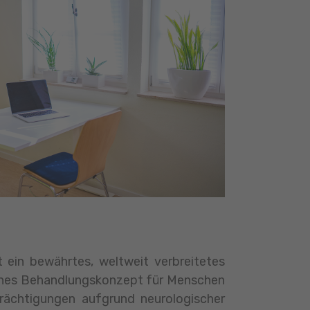
 ein bewährtes, weltweit verbreitetes
hes Behandlungskonzept für Menschen
rächtigungen aufgrund neurologischer