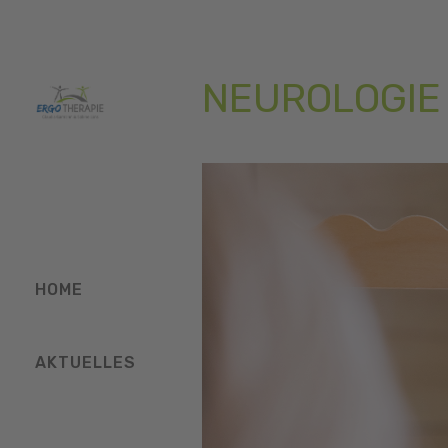
NEUROLOGIE
HOME
AKTUELLES