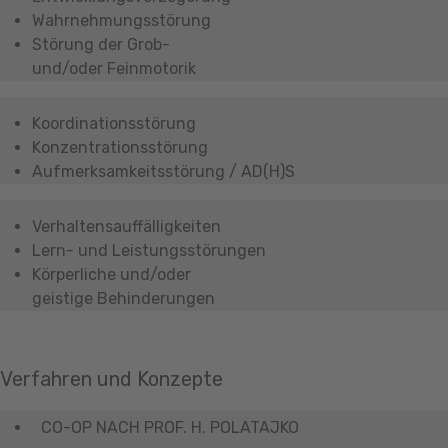
Wahrnehmungsstörung
Störung der Grob-
und/oder Feinmotorik
Koordinationsstörung
Konzentrationsstörung
Aufmerksamkeitsstörung / AD(H)S
Verhaltensauffälligkeiten
Lern- und Leistungsstörungen
Körperliche und/oder
geistige Behinderungen
Verfahren und Konzepte
CO-OP NACH PROF. H. POLATAJKO