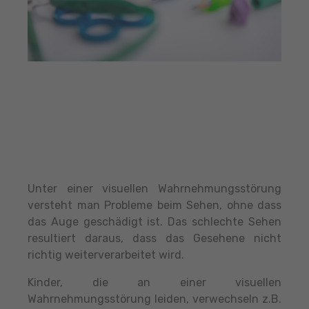
Unter einer visuellen Wahrnehmungsstörung
versteht man Probleme beim Sehen, ohne dass
das Auge geschädigt ist. Das schlechte Sehen
resultiert daraus, dass das Gesehene nicht
richtig weiterverarbeitet wird.
Kinder, die an einer visuellen
Wahrnehmungsstörung leiden, verwechseln z.B.