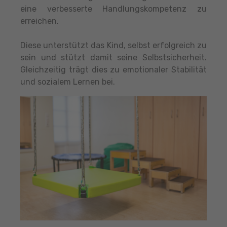
eine verbesserte Handlungskompetenz zu
erreichen.
Diese unterstützt das Kind, selbst erfolgreich zu
sein und stützt damit seine Selbstsicherheit.
Gleichzeitig trägt dies zu emotionaler Stabilität
und sozialem Lernen bei.