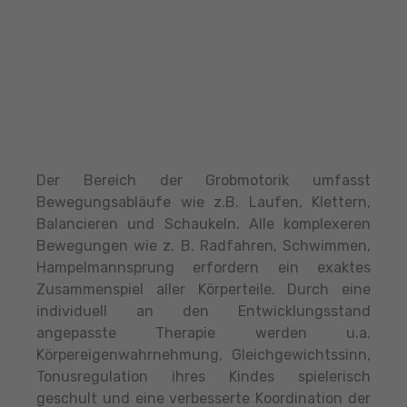
Der Bereich der Grobmotorik umfasst
Bewegungsabläufe wie z.B. Laufen, Klettern,
Balancieren und Schaukeln. Alle komplexeren
Bewegungen wie z. B. Radfahren, Schwimmen,
Hampelmannsprung erfordern ein exaktes
Zusammenspiel aller Körperteile. Durch eine
individuell an den Entwicklungsstand
angepasste Therapie werden u.a.
Körpereigenwahrnehmung, Gleichgewichtssinn,
Tonusregulation ihres Kindes spielerisch
geschult und eine verbesserte Koordination der