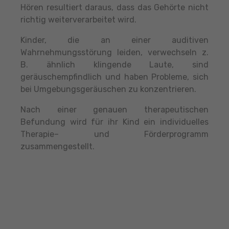
Hören resultiert daraus, dass das Gehörte nicht
richtig weiterverarbeitet wird.
Kinder, die an einer auditiven
Wahrnehmungsstörung leiden, verwechseln z.
B. ähnlich klingende Laute, sind
geräuschempfindlich und haben Probleme, sich
bei Umgebungsgeräuschen zu konzentrieren.
Nach einer genauen therapeutischen
Befundung wird für ihr Kind ein individuelles
Therapie– und Förderprogramm
zusammengestellt.