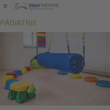
PÄDIATRIE