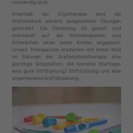
notwendig sind.
Innerhalb der Ergotherapie wird die
Grafomotorik anhand ausgewählter Übungen
gefördert. Die Förderung ist gezielt und
individuell auf die Schwierigkeiten und
Schwächen eines jeden Kindes angepasst.
Unsere Therapeuten erarbeiten mit Ihrem Kind
im Rahmen der Grafomotoriktherapie eine
günstige Sitzposition, die korrekte Blattlage,
eine gute Stifthaltung/ Stiftführung und eine
angemessene Kraftdosierung.