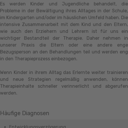
Es werden Kinder und Jugendliche behandelt, die
Probleme in der Bewältigung ihres Alltages in der Schule,
im Kindergarten und/oder im häuslichen Umfeld haben. Die
intensive Zusammenarbeit mit dem Kind und den Eltern,
wie auch den Erziehern und Lehrern ist für uns ein
wichtiger Bestandteil der Therapie. Daher nehmen in
unserer Praxis die Eltern oder eine andere enge
Bezugsperson an den Behandlungen teil und werden eng
in den Therapieprozess einbezogen.
Wenn Kinder in ihrem Alltag das Erlernte weiter trainieren
und neue Strategien regelmäßig anwenden, können
Therapieinhalte schneller verinnerlicht und abgerufen
werden.
Häufige Diagnosen
Entwicklungsverzögerung