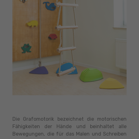
Die Grafomotorik bezeichnet die motorischen
Fähigkeiten der Hände und beinhaltet alle
Bewegungen, die für das Malen und Schreiben