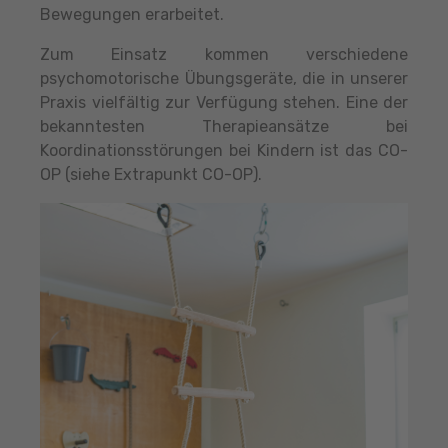
Bewegungen erarbeitet.
Zum Einsatz kommen verschiedene
psychomotorische Übungsgeräte, die in unserer
Praxis vielfältig zur Verfügung stehen. Eine der
bekanntesten Therapieansätze bei
Koordinationsstörungen bei Kindern ist das CO-
OP (siehe Extrapunkt CO-OP).