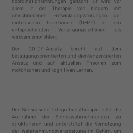
Koordinationsstörungen gedacht. Er wird vor
allem in der Therapie von Kindern mit
umschriebenen Entwicklungsstörungen der
motorischen Funktionen (UEMF) in den
entsprechenden Versorgungsleitlinien als
wirksam empfohlen.
Der CO-OP-Ansatz beruht auf dem
betätigungsorientierten und klientenzentrierten
Ansatz und auf aktuellen Theorien zum
motorischen und kognitiven Lernen.
Die Sensorische Integrationstherapie hilft die
Aufnahme der Sinneswahrnehmungen zu
strukturieren und unterstützt die Vernetzung
der Wahrnehmungsverarbeitung im Gehirn, um