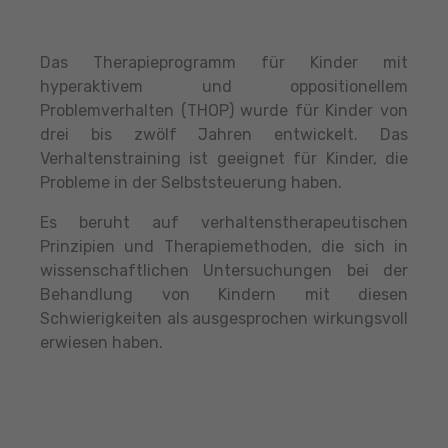
Das Therapieprogramm für Kinder mit
hyperaktivem und oppositionellem
Problemverhalten (THOP) wurde für Kinder von
drei bis zwölf Jahren entwickelt. Das
Verhaltenstraining ist geeignet für Kinder, die
Probleme in der Selbststeuerung haben.
Es beruht auf verhaltenstherapeutischen
Prinzipien und Therapiemethoden, die sich in
wissenschaftlichen Untersuchungen bei der
Behandlung von Kindern mit diesen
Schwierigkeiten als ausgesprochen wirkungsvoll
erwiesen haben.