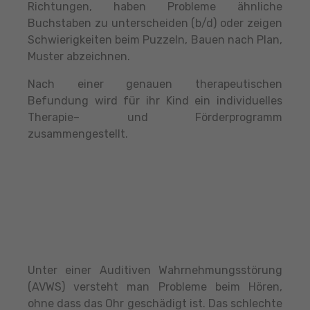
Richtungen, haben Probleme ähnliche
Buchstaben zu unterscheiden (b/d) oder zeigen
Schwierigkeiten beim Puzzeln, Bauen nach Plan,
Muster abzeichnen.
Nach einer genauen therapeutischen
Befundung wird für ihr Kind ein individuelles
Therapie– und Förderprogramm
zusammengestellt.
Unter einer Auditiven Wahrnehmungsstörung
(AVWS) versteht man Probleme beim Hören,
ohne dass das Ohr geschädigt ist. Das schlechte