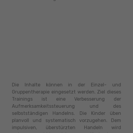
Die Inhalte können in der Einzel- und
Gruppentherapie eingesetzt werden. Ziel dieses
Trainings ist eine Verbesserung der
Aufmerksamkeitssteuerung und des
selbstständigen Handelns. Die Kinder üben
planvoll und systematisch vorzugehen. Dem
impulsiven, überstürzten Handeln wird